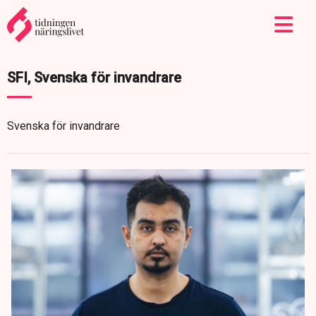
SFI, Svenska för invandrare
Svenska för invandrare