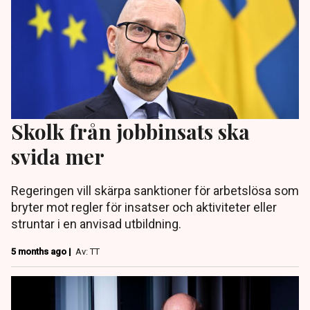
Skolk från jobbinsats ska
svida mer
Regeringen vill skärpa sanktioner för arbetslösa som
bryter mot regler för insatser och aktiviteter eller
struntar i en anvisad utbildning.
5 months ago |
Av: TT