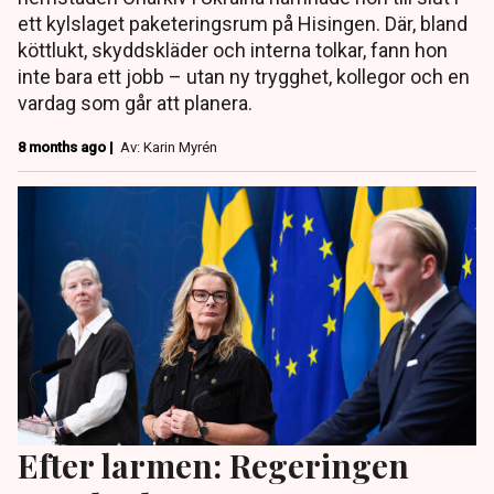
ett kylslaget paketeringsrum på Hisingen. Där, bland
köttlukt, skyddskläder och interna tolkar, fann hon
inte bara ett jobb – utan ny trygghet, kollegor och en
vardag som går att planera.
8 months ago |
Av: Karin Myrén
Efter larmen: Regeringen