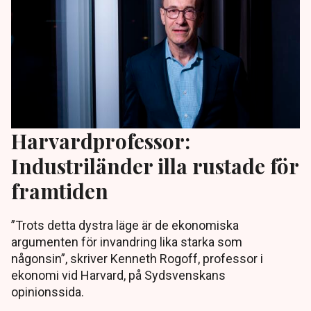
Harvardprofessor:
Industriländer illa rustade för
framtiden
”Trots detta dystra läge är de ekonomiska
argumenten för invandring lika starka som
någonsin”, skriver Kenneth Rogoff, professor i
ekonomi vid Harvard, på Sydsvenskans
opinionssida.