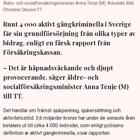
Äldre- och socialförsäkringsminister Anna Tenje (M). Arkivbild. Bild:
Christine Olsson/TT
Runt 4 000 aktivt gängkriminella i Sverige
får sin grundförsörjning från olika typer av
bidrag, enligt en färsk rapport från
Försäkringskassan.
– Det är häpnadsväckande och djupt
provocerande, säger äldre- och
socialförsäkringsminister Anna Tenje (M)
till TT.
Det handlar om främst sjukpenning, sjukersättning och
aktivitetsstöd. 3,6 miljarder kronor har under de senaste åren
betalats ut till cirka 4 000 individer, som enligt polisens
definition är aktivt gängkriminella, visar rapporten.