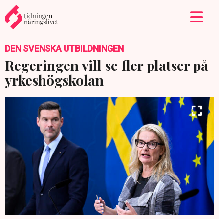
DEN SVENSKA UTBILDNINGEN
Regeringen vill se fler platser på
yrkeshögskolan