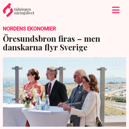
NORDENS EKONOMIER
Öresundsbron firas – men
danskarna flyr Sverige