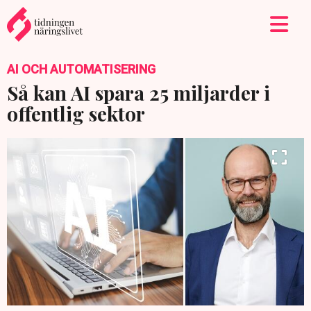
AI OCH AUTOMATISERING
Så kan AI spara 25 miljarder i
offentlig sektor