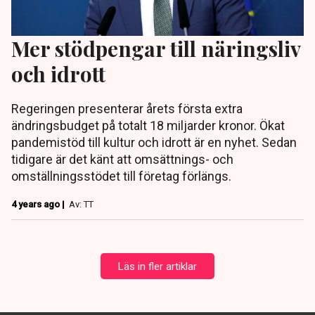
Mer stödpengar till näringsliv
och idrott
Regeringen presenterar årets första extra
ändringsbudget på totalt 18 miljarder kronor. Ökat
pandemistöd till kultur och idrott är en nyhet. Sedan
tidigare är det känt att omsättnings- och
omställningsstödet till företag förlängs.
4 years ago |
Av: TT
Läs in fler artiklar