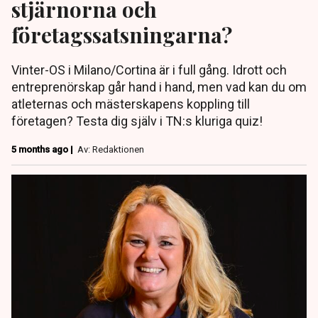
stjärnorna och
företagssatsningarna?
Vinter-OS i Milano/Cortina är i full gång. Idrott och
entreprenörskap går hand i hand, men vad kan du om
atleternas och mästerskapens koppling till
företagen? Testa dig själv i TN:s kluriga quiz!
5 months ago |
Av: Redaktionen