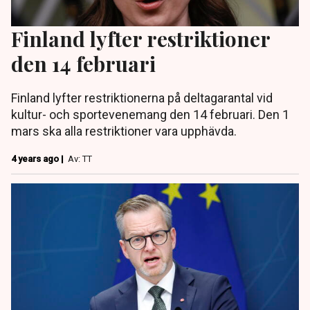
Finland lyfter restriktioner
den 14 februari
Finland lyfter restriktionerna på deltagarantal vid
kultur- och sportevenemang den 14 februari. Den 1
mars ska alla restriktioner vara upphävda.
4 years ago |
Av: TT