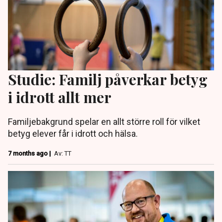
Studie: Familj påverkar betyg
i idrott allt mer
Familjebakgrund spelar en allt större roll för vilket
betyg elever får i idrott och hälsa.
7 months ago |
Av: TT