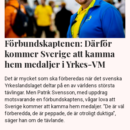
Förbundskaptenen: Därför
kommer Sverige att kamma
hem medaljer i Yrkes-VM
Det är mycket som ska förberedas när det svenska
Yrkeslandslaget deltar på en av världens största
tävlingar. Men Patrik Svensson, med uppdrag
motsvarande en förbundskaptens, vågar lova att
Sverige kommer att kamma hem medaljer. ”De är väl
förberedda, de är peppade, de är otroligt duktiga”,
säger han om de tävlande.