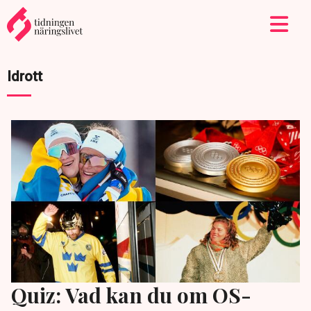
Idrott
Quiz: Vad kan du om OS-