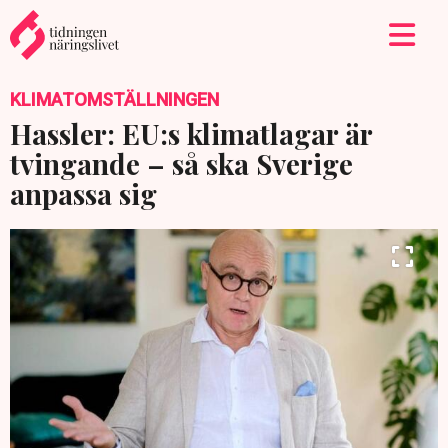
KLIMATOMSTÄLLNINGEN
Hassler: EU:s klimatlagar är
tvingande – så ska Sverige
anpassa sig