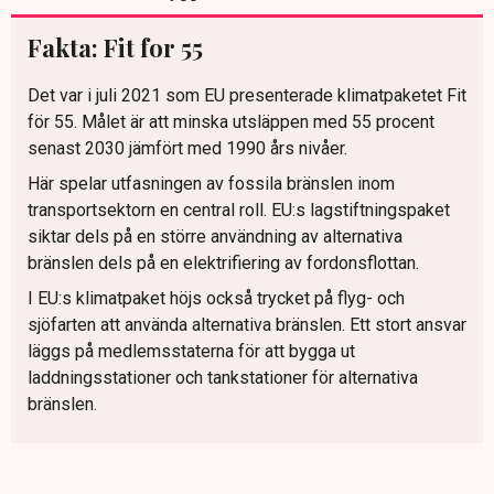
Fakta: Fit for 55
Det var i juli 2021 som EU presenterade klimatpaketet Fit
för 55. Målet är att minska utsläppen med 55 procent
senast 2030 jämfört med 1990 års nivåer.
Här spelar utfasningen av fossila bränslen inom
transportsektorn en central roll. EU:s lagstiftningspaket
siktar dels på en större användning av alternativa
bränslen dels på en elektrifiering av fordonsflottan.
I EU:s klimatpaket höjs också trycket på flyg- och
sjöfarten att använda alternativa bränslen. Ett stort ansvar
läggs på medlemsstaterna för att bygga ut
laddningsstationer och tankstationer för alternativa
bränslen.