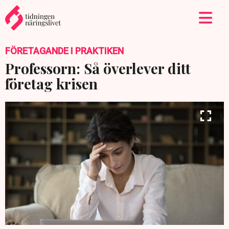
FÖRETAGANDE I PRAKTIKEN
Professorn: Så överlever ditt
företag krisen