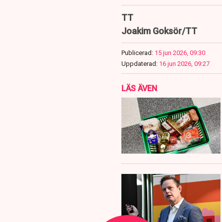
TT
Joakim Goksör/TT
Publicerad:
15 jun 2026, 09:30
Uppdaterad:
16 jun 2026, 09:27
LÄS ÄVEN