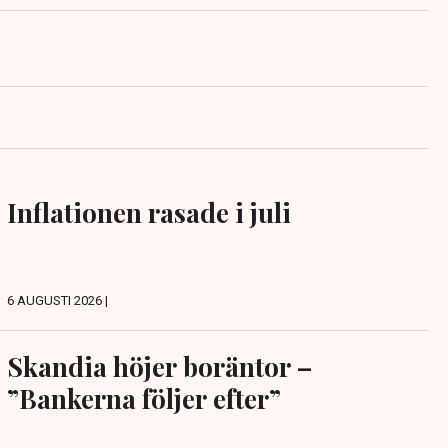
Inflationen rasade i juli
6 AUGUSTI 2026 |
Skandia höjer boräntor –
”Bankerna följer efter”