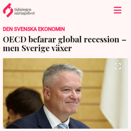
DEN SVENSKA EKONOMIN
OECD befarar global recession –
men Sverige växer