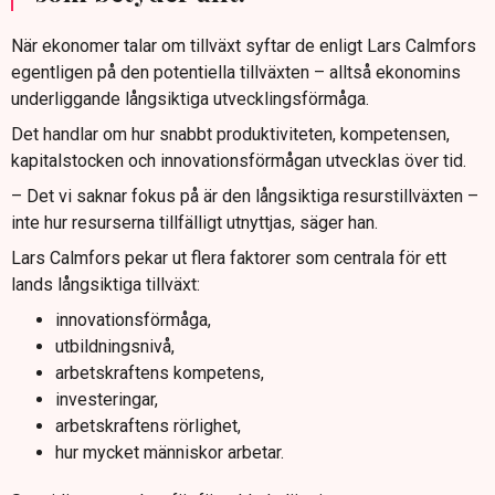
När ekonomer talar om tillväxt syftar de enligt Lars Calmfors
egentligen på den potentiella tillväxten – alltså ekonomins
underliggande långsiktiga utvecklingsförmåga.
Det handlar om hur snabbt produktiviteten, kompetensen,
kapitalstocken och innovationsförmågan utvecklas över tid.
– Det vi saknar fokus på är den långsiktiga resurstillväxten –
inte hur resurserna tillfälligt utnyttjas, säger han.
Lars Calmfors pekar ut flera faktorer som centrala för ett
lands långsiktiga tillväxt:
innovationsförmåga,
utbildningsnivå,
arbetskraftens kompetens,
investeringar,
arbetskraftens rörlighet,
hur mycket människor arbetar.