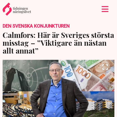
DEN SVENSKA KONJUNKTUREN
Calmfors: Här är Sveriges största
misstag – ”Viktigare än nästan
allt annat”