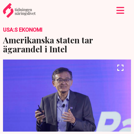
USA:S EKONOMI
Amerikanska staten tar
ägarandel i Intel