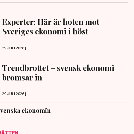
Experter: Här är hoten mot
Sveriges ekonomi i höst
29 JULI 2026 |
Trendbrottet – svensk ekonomi
bromsar in
29 JULI 2026 |
svenska ekonomin
RÄTTEN