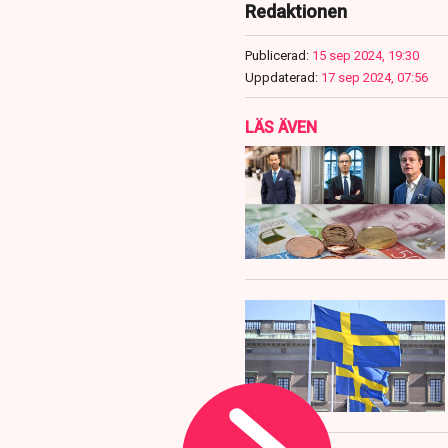
Redaktionen
Publicerad:
15 sep 2024, 19:30
Uppdaterad:
17 sep 2024, 07:56
LÄS ÄVEN