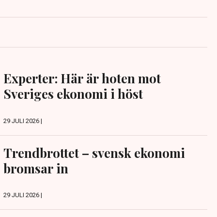
Experter: Här är hoten mot
Sveriges ekonomi i höst
29 JULI 2026 |
Trendbrottet – svensk ekonomi
bromsar in
29 JULI 2026 |