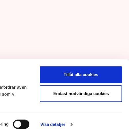
Tillåt alla cookies
efordrar även
Endast nödvändiga cookies
g som vi
ring
Visa detaljer