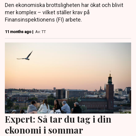
Den ekonomiska brottsligheten har ökat och blivit
mer komplex – vilket ställer krav på
Finansinspektionens (FI) arbete.
11 months ago |
Av: TT
Expert: Så tar du tag i din
ekonomi i sommar