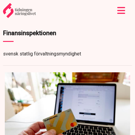
Finansinspektionen
svensk statlig förvaltningsmyndighet