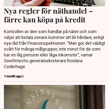
Nya regler för näthandel –
färre kan köpa på kredit
Kontrollen av den som handlar på nätet och som
väljer att betala senare kommer att bli hårdare, enligt
nya råd från Finansinspektionen. ”Man gör det väldigt
svårt för många målgrupper, inte minst för de som
har en låg pension eller låga inkomster”, varnar
Swefintechs generalsekreterare Roslana
Cederhage.
1 month ago |