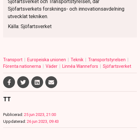
Sjöfartsverket och Transportstyrelsen, där
Sjöfartsverkets forsknings- och innovationsavdelning
utvecklat tekniken.
Källa: Sjöfartsverket
Transport
Europeiska unionen
Teknik
Transportstyrelsen
Förenta nationerna
Väder
Linnéa Wannefors
Sjöfartsverket
TT
Publicerad:
25 jun 2023, 21:00
Uppdaterad:
26 jun 2023, 09:43