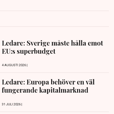
Ledare: Sverige måste hålla emot
EU:s superbudget
4 AUGUSTI 2026 |
Ledare: Europa behöver en väl
fungerande kapitalmarknad
31 JULI 2026 |