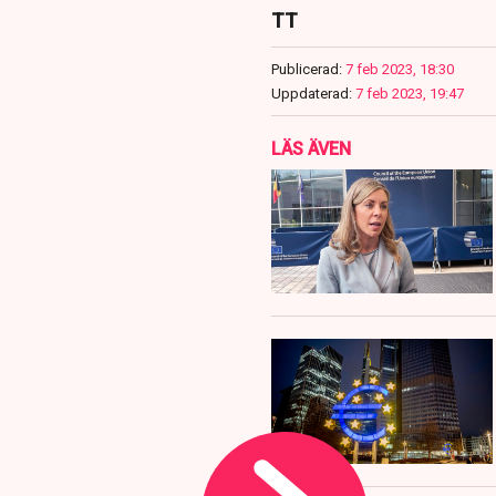
TT
Publicerad:
7 feb 2023, 18:30
Uppdaterad:
7 feb 2023, 19:47
LÄS ÄVEN