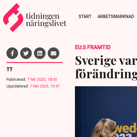
START
ARBETSMARKNAD
EU:S FRAMTID
Sverige var
förändring
TT
Publicerad:
7 feb 2023, 18:30
Uppdaterad:
7 feb 2023, 19:47