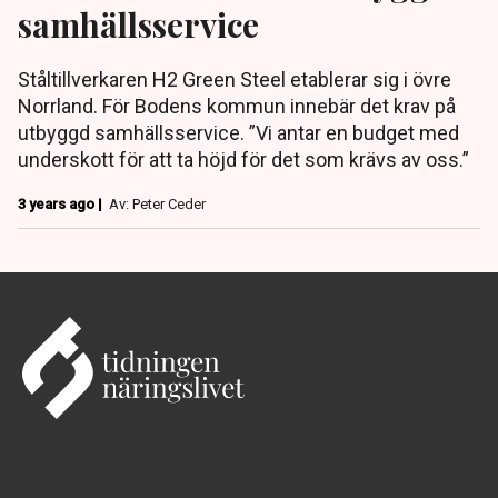
samhällsservice
Ståltillverkaren H2 Green Steel etablerar sig i övre
Norrland. För Bodens kommun innebär det krav på
utbyggd samhällsservice. ”Vi antar en budget med
underskott för att ta höjd för det som krävs av oss.”
3 years ago |
Av: Peter Ceder