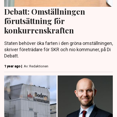
Debatt: Omställningen
förutsättning för
konkurrenskraften
Staten behöver öka farten i den gröna omställningen,
skriver företrädare för SKR och nio kommuner, på Di
Debatt.
1 year ago |
Av: Redaktionen