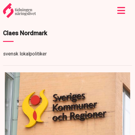
Claes Nordmark
svensk lokalpolitiker