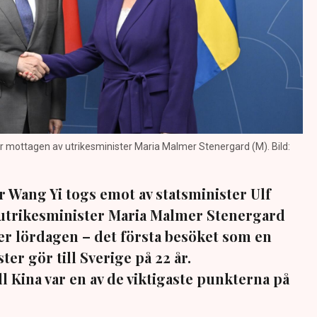
ir mottagen av utrikesminister Maria Malmer Stenergard (M). Bild:
r Wang Yi togs emot av statsminister Ulf
 utrikesminister Maria Malmer Stenergard
r lördagen – det första besöket som en
ter gör till Sverige på 22 år.
l Kina var en av de viktigaste punkterna på