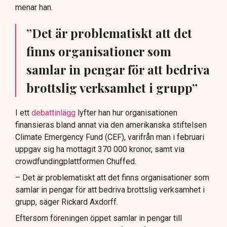
menar han.
”Det är problematiskt att det
finns organisationer som
samlar in pengar för att bedriva
brottslig verksamhet i grupp”
I ett
debattinlägg
lyfter han hur organisationen
finansieras bland annat via den amerikanska stiftelsen
Climate Emergency Fund (CEF), varifrån man i februari
uppgav sig ha mottagit 370 000 kronor, samt via
crowdfundingplattformen Chuffed.
– Det är problematiskt att det finns organisationer som
samlar in pengar för att bedriva brottslig verksamhet i
grupp, säger Rickard Axdorff.
Eftersom föreningen öppet samlar in pengar till