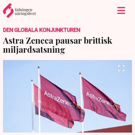
DEN GLOBALA KONJUNKTUREN
Astra Zeneca pausar brittisk
miljardsatsning