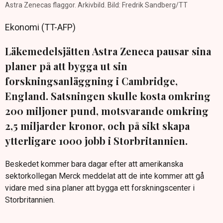
Astra Zenecas flaggor. Arkivbild. Bild: Fredrik Sandberg/TT
Ekonomi (TT-AFP)
Läkemedelsjätten Astra Zeneca pausar sina
planer på att bygga ut sin
forskningsanläggning i Cambridge,
England. Satsningen skulle kosta omkring
200 miljoner pund, motsvarande omkring
2,5 miljarder kronor, och på sikt skapa
ytterligare 1000 jobb i Storbritannien.
Beskedet kommer bara dagar efter att amerikanska
sektorkollegan Merck meddelat att de inte kommer att gå
vidare med sina planer att bygga ett forskningscenter i
Storbritannien.