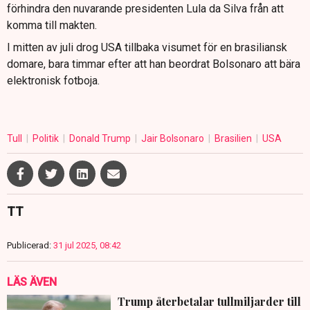
förhindra den nuvarande presidenten Lula da Silva från att
komma till makten.
I mitten av juli drog USA tillbaka visumet för en brasiliansk
domare, bara timmar efter att han beordrat Bolsonaro att bära
elektronisk fotboja.
Tull
Politik
Donald Trump
Jair Bolsonaro
Brasilien
USA
TT
Publicerad:
31 jul 2025, 08:42
LÄS ÄVEN
Trump återbetalar tullmiljarder till