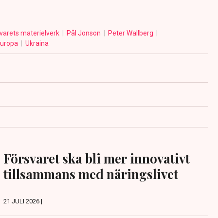
varets materielverk
Pål Jonson
Peter Wallberg
uropa
Ukraina
Försvaret ska bli mer innovativt
tillsammans med näringslivet
21 JULI 2026 |