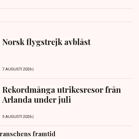
Norsk flygstrejk avblåst
7 AUGUSTI 2026 |
Rekordmånga utrikesresor från
Arlanda under juli
5 AUGUSTI 2026 |
ranschens framtid