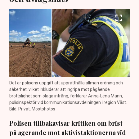
Det är polisens uppgift att upprätthålla allmän ordning och
säkerhet, vilket inkluderar att ingripa mot pågående
brottslighet som olaga intrång, förklarar Anna-Lena Mann,
polisinspektör vid kommunikationsavdelningen i region Väst.
Bild: Privat, Mostphotos
Polisen tillbakavisar kritiken om brist
på agerande mot aktivistaktionerna vid