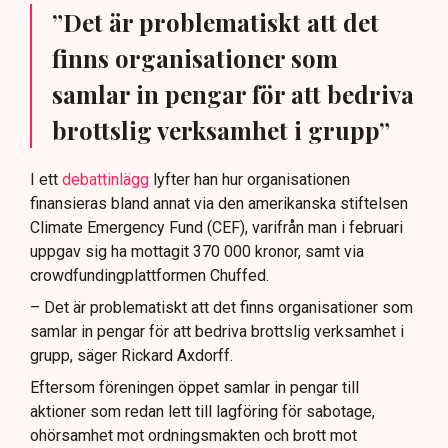
”Det är problematiskt att det
finns organisationer som
samlar in pengar för att bedriva
brottslig verksamhet i grupp”
I ett
debattinlägg
lyfter han hur organisationen
finansieras bland annat via den amerikanska stiftelsen
Climate Emergency Fund (CEF), varifrån man i februari
uppgav sig ha mottagit 370 000 kronor, samt via
crowdfundingplattformen Chuffed.
– Det är problematiskt att det finns organisationer som
samlar in pengar för att bedriva brottslig verksamhet i
grupp, säger Rickard Axdorff.
Eftersom föreningen öppet samlar in pengar till
aktioner som redan lett till lagföring för sabotage,
ohörsamhet mot ordningsmakten och brott mot