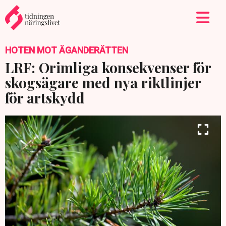
HOTEN MOT ÄGANDERÄTTEN
LRF: Orimliga konsekvenser för
skogsägare med nya riktlinjer
för artskydd