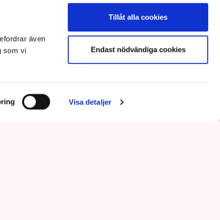
Tillåt alla cookies
efordrar även
Endast nödvändiga cookies
g som vi
ring
Visa detaljer