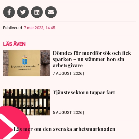
Publicerad:
7 mar 2023, 14:45
LÄS ÄVEN
Dömdes för mordförsök och fick
sparken – nu stämmer hon sin
arbetsgivare
7 AUGUSTI 2026 |
Tjänstesektorn tappar fart
5 AUGUSTI 2026 |
Läs mer om den svenska arbetsmarknaden