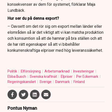
konsekvenser av dem för systemet, förklarar Maja
Lundbäck.
Hur ser du på denna export?
– Oavsett om det rör sig om export mellan länder eller
elområden så är det viktigt att vi kan matcha produktion
och konsumtion så att de hamnar på bra ställen och att
de har rätt egenskaper så att vi bibehåller
konkurrenskraftiga elpriser med hög leveranssäkerhet.
Politik
Elförsörjning
Arbetsmarknad
Investeringar
Ebba Busch
Svenska kraftnät
Elpriser
Per Eckemark
Regeringskansliet
Sverige
Danmark
Finland
Pontus Nyman