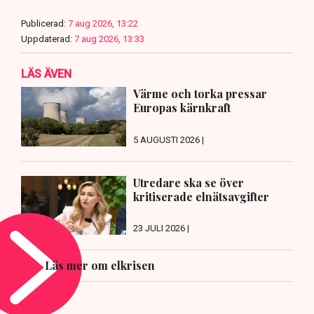
Publicerad:
7 aug 2026, 13:22
Uppdaterad:
7 aug 2026, 13:33
LÄS ÄVEN
Värme och torka pressar
Europas kärnkraft
5 AUGUSTI 2026 |
Utredare ska se över
kritiserade elnätsavgifter
23 JULI 2026 |
Läs mer om elkrisen