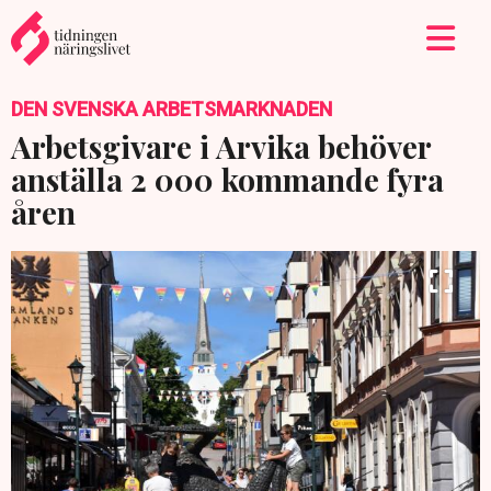
DEN SVENSKA ARBETSMARKNADEN
Arbetsgivare i Arvika behöver
anställa 2 000 kommande fyra
åren