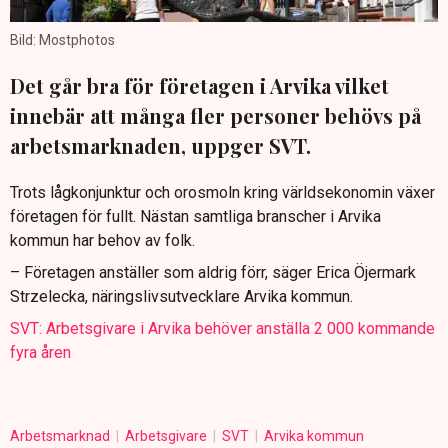
Bild: Mostphotos
Det går bra för företagen i Arvika vilket
innebär att många fler personer behövs på
arbetsmarknaden, uppger SVT.
Trots lågkonjunktur och orosmoln kring världsekonomin växer
företagen för fullt. Nästan samtliga branscher i Arvika
kommun har behov av folk.
– Företagen anställer som aldrig förr, säger Erica Öjermark
Strzelecka, näringslivsutvecklare Arvika kommun.
SVT: Arbetsgivare i Arvika behöver anställa 2 000 kommande
fyra åren
Arbetsmarknad
Arbetsgivare
SVT
Arvika kommun