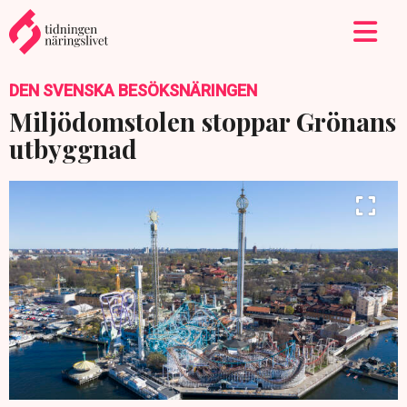
DEN SVENSKA BESÖKSNÄRINGEN
Miljödomstolen stoppar Grönans
utbyggnad