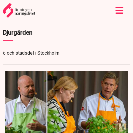
Djurgården
ö och stadsdel i Stockholm