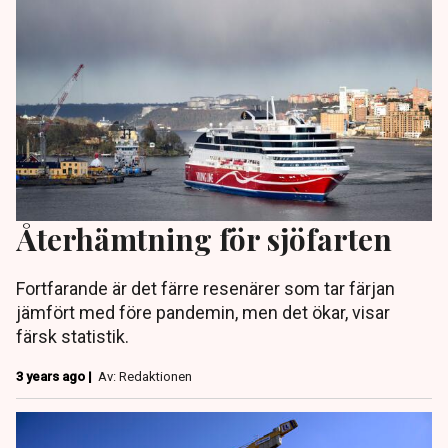
Återhämtning för sjöfarten
Fortfarande är det färre resenärer som tar färjan
jämfört med före pandemin, men det ökar, visar
färsk statistik.
3 years ago |
Av: Redaktionen