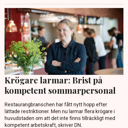
Krögare larmar: Brist på
kompetent sommarpersonal
Restaurangbranschen har fått nytt hopp efter
lättade restriktioner. Men nu larmar flera krögare i
huvudstaden om att det inte finns tillräckligt med
kompetent arbetskraft, skriver DN.