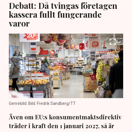
Debatt: Då tvingas företagen
kassera fullt fungerande
varor
Genrebild. Bild: Fredrik Sandberg/TT
Även om EU:s konsumentmaktsdirektiv
träder i kraft den 1 januari 2027, så är