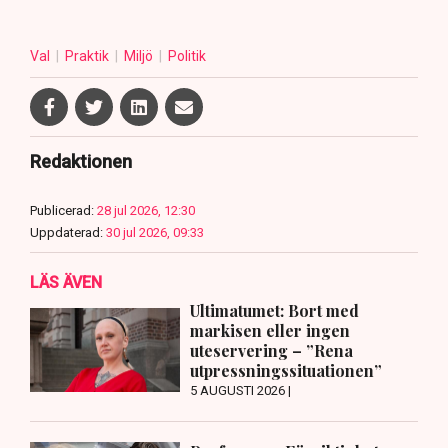
Val
Praktik
Miljö
Politik
Redaktionen
Publicerad:
28 jul 2026, 12:30
Uppdaterad:
30 jul 2026, 09:33
LÄS ÄVEN
Ultimatumet: Bort med
markisen eller ingen
uteservering – ”Rena
utpressningssituationen”
5 AUGUSTI 2026 |