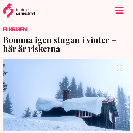
ELKRISEN
Bomma igen stugan i vinter –
här är riskerna