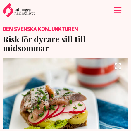
DEN SVENSKA KONJUNKTUREN
Risk för dyrare sill till
midsommar