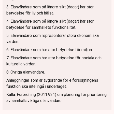
3. Elanvändare som på längre sikt (dagar) har stor
betydelse för liv och hälsa.
4. Elanvändare som på längre sikt (dagar) har stor
betydelse för samhällets funktionalitet.
5. Elanvändare som representerar stora ekonomiska
värden.
6. Elanvändare som har stor betydelse för miljön.
7. Elanvändare som har stor betydelse för sociala och
kulturella värden.
8. Övriga elanvändare.
Anläggningar som är avgörande för elförsörjningens
funktion ska inte ingå i underlaget.
Källa: Förordning (2011:931) om planering för prioritering
av samhällsviktiga elanvändare