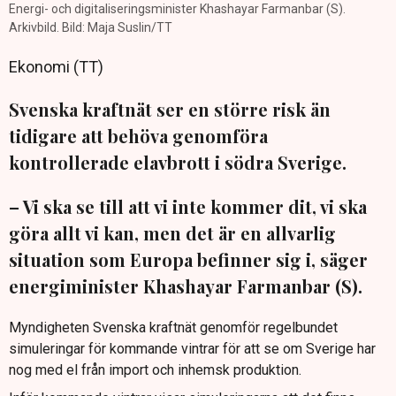
Energi- och digitaliseringsminister Khashayar Farmanbar (S).
Arkivbild. Bild: Maja Suslin/TT
Ekonomi (TT)
Svenska kraftnät ser en större risk än
tidigare att behöva genomföra
kontrollerade elavbrott i södra Sverige.
– Vi ska se till att vi inte kommer dit, vi ska
göra allt vi kan, men det är en allvarlig
situation som Europa befinner sig i, säger
energiminister Khashayar Farmanbar (S).
Myndigheten Svenska kraftnät genomför regelbundet
simuleringar för kommande vintrar för att se om Sverige har
nog med el från import och inhemsk produktion.