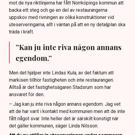
mot de nya riktlinjerna har fått Norrköpings kommun att
backa ett steg och ge en del av restaurangerna
uppskov med rivningen av olika konstruktioner vid
uteserveringarna, allt i väntan på att en ny detaljplan ska
träda i kraft.
”Kan ju inte riva någon annans
egendom.”
Men det hjälper inte Lindas Kula, av det faktum att
markisen tillhör fastigheten och inte restaurangen.
Alltså är det fastighetsägaren Stadsrum som har
ansvaret för den.
– Jag kan ju inte riva någon annans egendom. Jag vet
att de har varit i kontakt med kommunen men att de inte
fått något svar. Inte heller det är särskilt konstigt när
det gäller kommunen, säger Linda Nilsson.