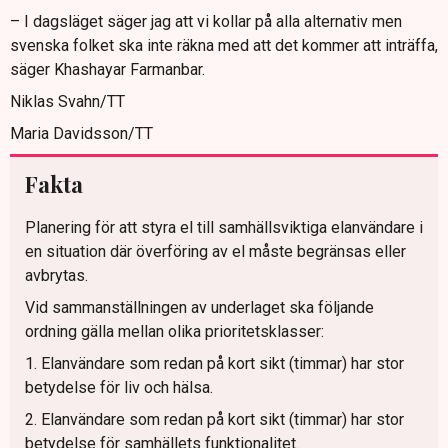
– I dagsläget säger jag att vi kollar på alla alternativ men
svenska folket ska inte räkna med att det kommer att inträffa,
säger Khashayar Farmanbar.
Niklas Svahn/TT
Maria Davidsson/TT
Fakta
Planering för att styra el till samhällsviktiga elanvändare i
en situation där överföring av el måste begränsas eller
avbrytas.
Vid sammanställningen av underlaget ska följande
ordning gälla mellan olika prioritetsklasser:
1. Elanvändare som redan på kort sikt (timmar) har stor
betydelse för liv och hälsa.
2. Elanvändare som redan på kort sikt (timmar) har stor
betydelse för samhällets funktionalitet.