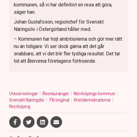
kommunen, så vi har definitivt en resa att göra,
säger han.
Johan Gustafsson, regionchef för Svenskt
Näringsliv i Östergötland håller med.
– Kommunen har höjt ambitionerna och gör mer rätt
nu än tidigare. Vi ser dock gärna att det går
snabbare, att vi det blir fler tydliga resultat. Det tar
tid att återvinna företagens förtroende.
Uteserveringar
Restauranger
Norrköpings kommun
Svenskt Näringsliv
TN original
Kristdemokraterna
Norrköping