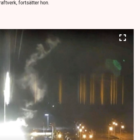
aftverk, fortsätter hon.