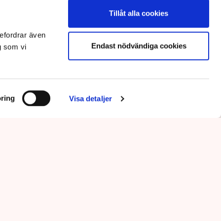
Tillåt alla cookies
efordrar även
Endast nödvändiga cookies
g som vi
ring
Visa detaljer