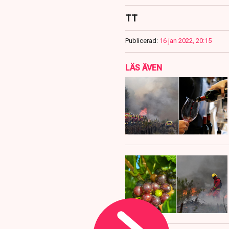
TT
Publicerad:
16 jan 2022, 20:15
LÄS ÄVEN