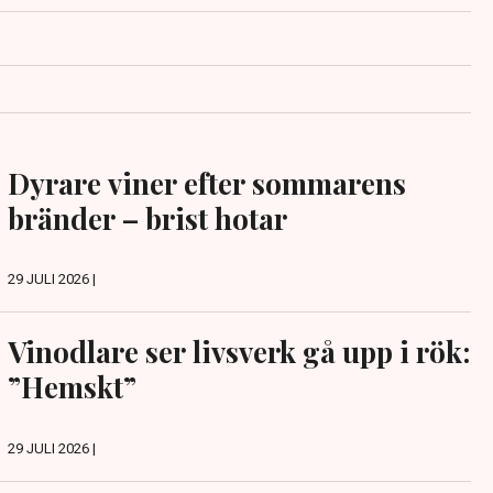
Dyrare viner efter sommarens
bränder – brist hotar
29 JULI 2026 |
Vinodlare ser livsverk gå upp i rök:
”Hemskt”
29 JULI 2026 |