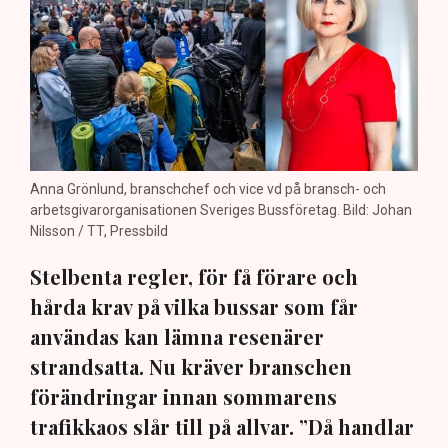
Anna Grönlund, branschchef och vice vd på bransch- och
arbetsgivarorganisationen Sveriges Bussföretag. Bild: Johan
Nilsson / TT, Pressbild
Stelbenta regler, för få förare och
hårda krav på vilka bussar som får
användas kan lämna resenärer
strandsatta. Nu kräver branschen
förändringar innan sommarens
trafikkaos slår till på allvar. ”Då handlar