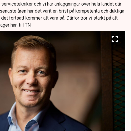
servicetekniker och vi har anläggningar över hela landet där
 senaste åren har det varit en brist på kompetenta och duktiga
 det fortsatt kommer att vara så. Därför tror vi starkt på att
äger han till TN.