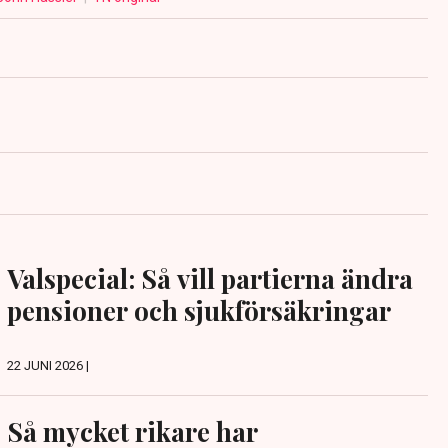
Valspecial: Så vill partierna ändra
pensioner och sjukförsäkringar
22 JUNI 2026 |
Så mycket rikare har