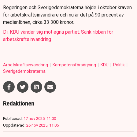
Regeringen och Sverigedemokraterna höjde i oktober kraven
för arbetskraftsinvandrare och nu är det på 90 procent av
medianlönen, cirka 33 300 kronor.
Di: KDU vänder sig mot egna partiet: Sänk ribban för
arbetskraftsinvandring
Arbetskraftsinvandring
Kompetensförsörjning
KDU
Politik
Sverigedemokraterna
Redaktionen
Publicerad:
17 nov 2025, 11:00
Uppdaterad:
26 nov 2025, 11:05