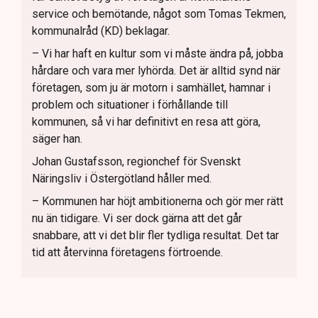
service och bemötande, något som Tomas Tekmen,
kommunalråd (KD) beklagar.
– Vi har haft en kultur som vi måste ändra på, jobba
hårdare och vara mer lyhörda. Det är alltid synd när
företagen, som ju är motorn i samhället, hamnar i
problem och situationer i förhållande till
kommunen, så vi har definitivt en resa att göra,
säger han.
Johan Gustafsson, regionchef för Svenskt
Näringsliv i Östergötland håller med.
– Kommunen har höjt ambitionerna och gör mer rätt
nu än tidigare. Vi ser dock gärna att det går
snabbare, att vi det blir fler tydliga resultat. Det tar
tid att återvinna företagens förtroende.