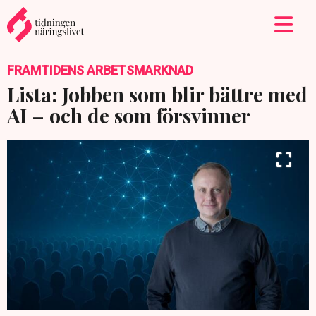
FRAMTIDENS ARBETSMARKNAD
Lista: Jobben som blir bättre med
AI – och de som försvinner