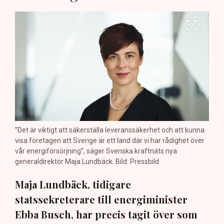
”Det är viktigt att säkerställa leveranssäkerhet och att kunna
visa företagen att Sverige är ett land där vi har rådighet över
vår energiförsörjning”, säger Svenska kraftnäts nya
generaldirektör Maja Lundbäck. Bild: Pressbild
Maja Lundbäck, tidigare
statssekreterare till energiminister
Ebba Busch, har precis tagit över som