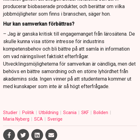
producerar biobaserade produkter, och berättar om vilka
jobbmöjligheter som finns i branschen, säger hon.
Hur kan samverkan förbättras?
– Jag är ganska kritisk till engagemanget från lärosätena. De
skulle kunna visa större intresse för industrins
kompetensbehov och bli bättre på att samla in information
om vad näringslivet faktiskt efterfrågar.
Utvecklingsmöjligheterna för samverkan är oändliga, men det
behövs en bättre samordning och en större lyhördhet från
akademins sida. Ingen vinner på att studenterna kommer ut
med kunskaper som inte är så högt efterfrågade.
Studier
Politik
Utbildning
Scania
SKF
Boliden
Maria Nyberg
SCA
Sverige