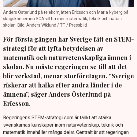
Anders Österlund på telekomjätten Ericsson och Maria Nyberg på
skogskoncernen SCA vill ha mer matematik, teknik och natur i
skolan. Bild: Anders Wiklund / TT / Pressbild
För första gången har Sverige fått en STEM-
strategi för att lyfta betydelsen av
matematik och naturvetenskapliga ämnen i
skolan. Nu måste regeringen se till att det
blir verkstad, menar storföretagen. ”Sverige
riskerar att halka efter andra länder i de
ämnena”, säger Anders Österlund på
Ericsson.
Regeringens STEM-strategi som är tänkt att stärka
svenskarnas kunskaper inom naturvetenskap, teknik och
matematik innehåller många delar. Centralt är att regeringen