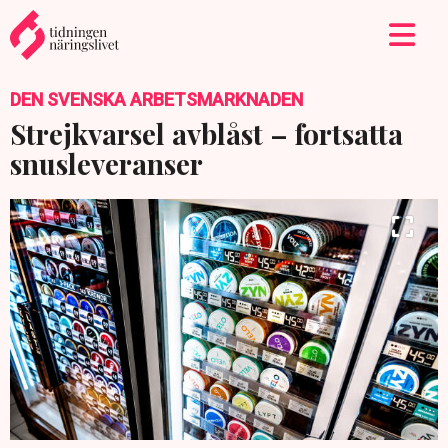
DEN SVENSKA ARBETSMARKNADEN
Strejkvarsel avblåst – fortsatta
snusleveranser