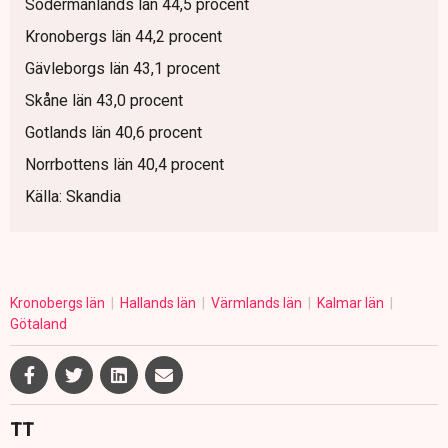
Södermanlands län 44,5 procent
Kronobergs län 44,2 procent
Gävleborgs län 43,1 procent
Skåne län 43,0 procent
Gotlands län 40,6 procent
Norrbottens län 40,4 procent
Källa: Skandia
Kronobergs län
Hallands län
Värmlands län
Kalmar län
Götaland
TT