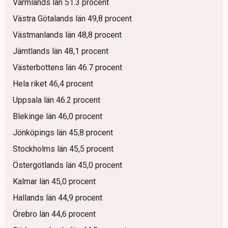
Värmlands län 51.3 procent
Västra Götalands län 49,8 procent
Västmanlands län 48,8 procent
Jämtlands län 48,1 procent
Västerbottens län 46.7 procent
Hela riket 46,4 procent
Uppsala län 46.2 procent
Blekinge län 46,0 procent
Jönköpings län 45,8 procent
Stockholms län 45,5 procent
Östergötlands län 45,0 procent
Kalmar län 45,0 procent
Hallands län 44,9 procent
Örebro län 44,6 procent