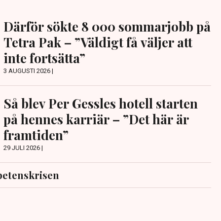
Därför sökte 8 000 sommarjobb på
Tetra Pak – ”Väldigt få väljer att
inte fortsätta”
3 AUGUSTI 2026 |
Så blev Per Gessles hotell starten
på hennes karriär – ”Det här är
framtiden”
29 JULI 2026 |
etenskrisen