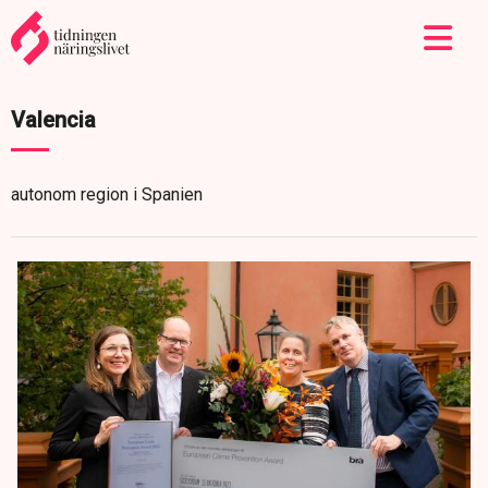
Valencia
autonom region i Spanien