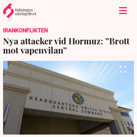
IRANKONFLIKTEN
Nya attacker vid Hormuz: ”Brott
mot vapenvilan”