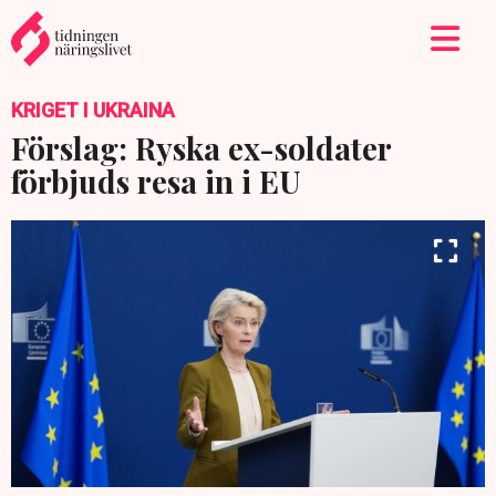
KRIGET I UKRAINA
Förslag: Ryska ex-soldater
förbjuds resa in i EU