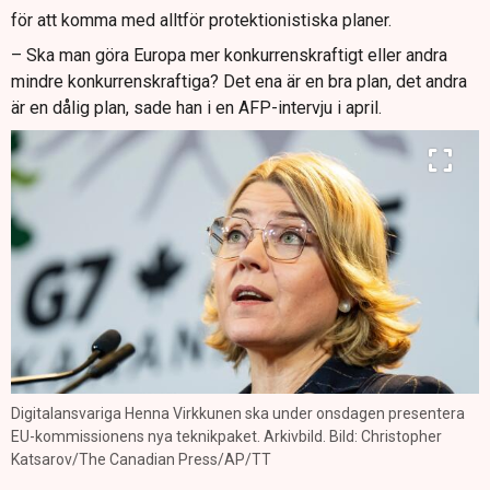
för att komma med alltför protektionistiska planer.
– Ska man göra Europa mer konkurrenskraftigt eller andra
mindre konkurrenskraftiga? Det ena är en bra plan, det andra
är en dålig plan, sade han i en AFP-intervju i april.
Digitalansvariga Henna Virkkunen ska under onsdagen presentera
EU-kommissionens nya teknikpaket. Arkivbild. Bild: Christopher
Katsarov/The Canadian Press/AP/TT